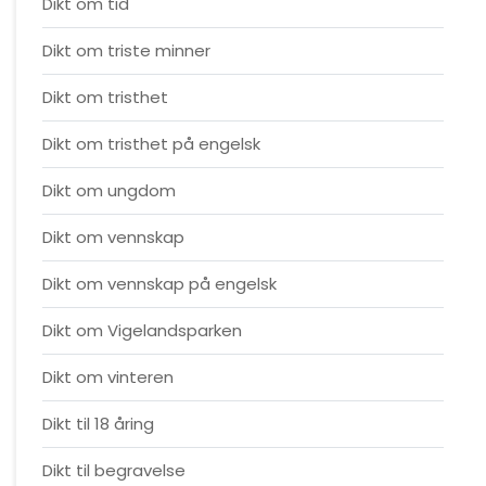
Dikt om tid
Dikt om triste minner
Dikt om tristhet
Dikt om tristhet på engelsk
Dikt om ungdom
Dikt om vennskap
Dikt om vennskap på engelsk
Dikt om Vigelandsparken
Dikt om vinteren
Dikt til 18 åring
Dikt til begravelse