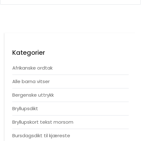
Kategorier
Afrikanske ordtak
Alle barna vitser
Bergenske uttrykk
Bryllupsdikt
Bryllupskort tekst morsom
Bursdagsdikt til kjæreste