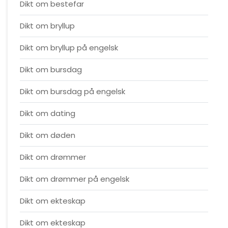
Dikt om bestefar
Dikt om bryllup
Dikt om bryllup på engelsk
Dikt om bursdag
Dikt om bursdag på engelsk
Dikt om dating
Dikt om døden
Dikt om drømmer
Dikt om drømmer på engelsk
Dikt om ekteskap
Dikt om ekteskap