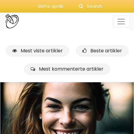
Skifte språk
Search
Mest viste artikler
Beste artikler
Mest kommenterte artikler