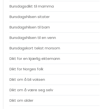
Bursdagsdikt til mamma
Bursdagshilsen sitater
Bursdagshilsen til barn
Bursdagshilsen til en venn
Bursdagskort tekst morsom
Dikt for en kjærlig ektemann
Dikt for Norges folk
Dikt om å bli voksen
Dikt om å være seg selv
Dikt om alder