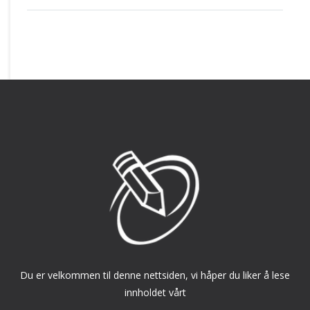
Du er velkommen til denne nettsiden, vi håper du liker å lese
innholdet vårt