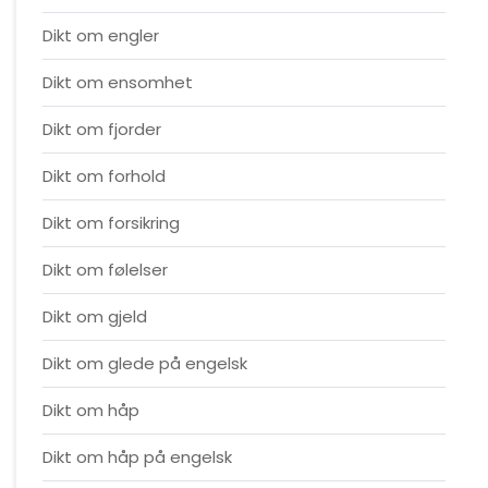
Dikt om engler
Dikt om ensomhet
Dikt om fjorder
Dikt om forhold
Dikt om forsikring
Dikt om følelser
Dikt om gjeld
Dikt om glede på engelsk
Dikt om håp
Dikt om håp på engelsk