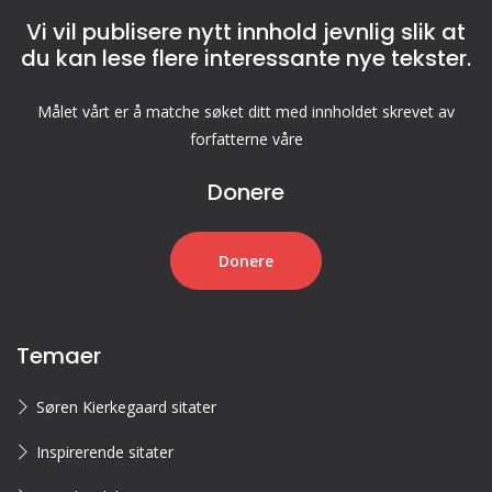
Vi vil publisere nytt innhold jevnlig slik at
du kan lese flere interessante nye tekster.
Målet vårt er å matche søket ditt med innholdet skrevet av
forfatterne våre
Donere
Donere
Temaer
Søren Kierkegaard sitater
Inspirerende sitater