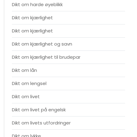
Dikt om harde øyeblikk
Dikt om kjærlighet
Dikt om kjærlighet
Dikt om kjærlighet og savn
Dikt om kjærlighet til brudepar
Dikt om lån
Dikt om lengsel
Dikt om livet
Dikt om livet på engelsk
Dikt om livets utfordringer
Dikt om lykke