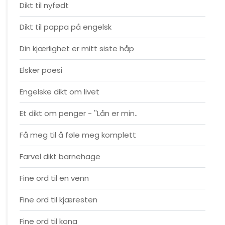
Dikt til nyfødt
Dikt til pappa på engelsk
Din kjærlighet er mitt siste håp
Elsker poesi
Engelske dikt om livet
Et dikt om penger - ''Lån er min..
Få meg til å føle meg komplett
Farvel dikt barnehage
Fine ord til en venn
Fine ord til kjæresten
Fine ord til kona