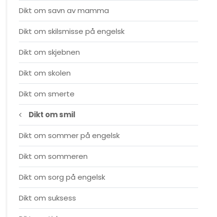
Dikt om savn av mamma
Dikt om skilsmisse på engelsk
Dikt om skjebnen
Dikt om skolen
Dikt om smerte
Dikt om smil
Dikt om sommer på engelsk
Dikt om sommeren
Dikt om sorg på engelsk
Dikt om suksess