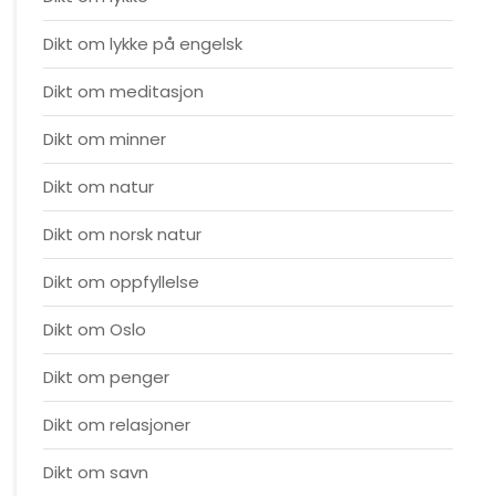
Dikt om lykke på engelsk
Dikt om meditasjon
Dikt om minner
Dikt om natur
Dikt om norsk natur
Dikt om oppfyllelse
Dikt om Oslo
Dikt om penger
Dikt om relasjoner
Dikt om savn