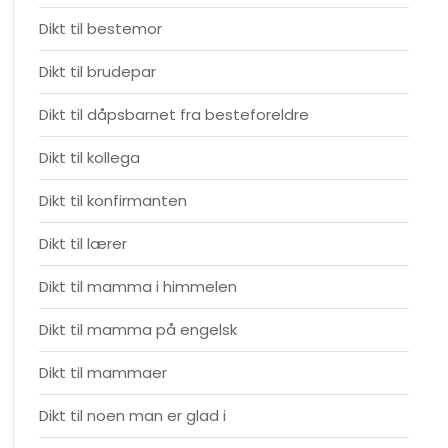
Dikt til bestemor
Dikt til brudepar
Dikt til dåpsbarnet fra besteforeldre
Dikt til kollega
Dikt til konfirmanten
Dikt til lærer
Dikt til mamma i himmelen
Dikt til mamma på engelsk
Dikt til mammaer
Dikt til noen man er glad i