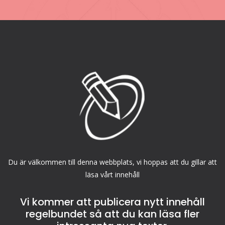
Du är välkommen till denna webbplats, vi hoppas att du gillar att
läsa vårt innehåll
Vi kommer att publicera nytt innehåll
regelbundet så att du kan läsa fler