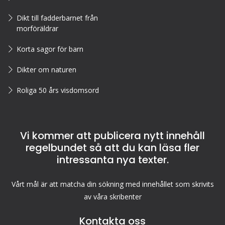
Dikt till fadderbarnet från
morföräldrar
Korta sagor för barn
Dikter om naturen
Roliga 50 års visdomsord
Vi kommer att publicera nytt innehåll
regelbundet så att du kan läsa fler
intressanta nya texter.
Vårt mål är att matcha din sökning med innehållet som skrivits
av våra skribenter
Kontakta oss