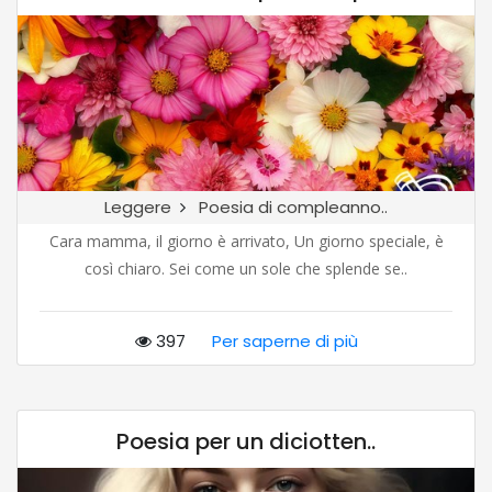
Leggere
Poesia di compleanno..
Cara mamma, il giorno è arrivato, Un giorno speciale, è
così chiaro. Sei come un sole che splende se..
397
Per saperne di più
Poesia per un diciotten..