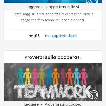
Leggere
Sagge frasi sulla vi..
I detti saggi sulla vita sono frasi o espressioni brevi e
sagge che forniscono intuizione e ispirazi..
413
Per saperne di più
Proverbi sulla cooperaz..
Leggere
Proverbi sulla coope..