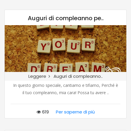
Auguri di compleanno pe..
Leggere
Auguri di compleanno..
In questo giorno speciale, cantiamo e tifiamo, Perché è
il tuo compleanno, mia cara! Possa tu avere ..
619
Per saperne di più