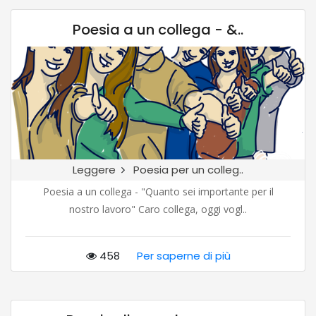
Poesia a un collega - &..
Leggere
Poesia per un colleg..
Poesia a un collega - "Quanto sei importante per il
nostro lavoro" Caro collega, oggi vogl..
458
Per saperne di più