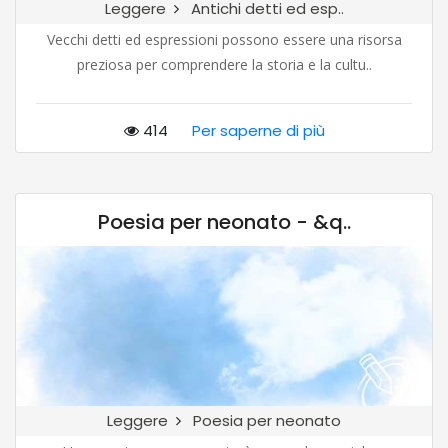
Leggere
Antichi detti ed esp..
Vecchi detti ed espressioni possono essere una risorsa
preziosa per comprendere la storia e la cultu..
414
Per saperne di più
Poesia per neonato - &q..
Leggere
Poesia per neonato