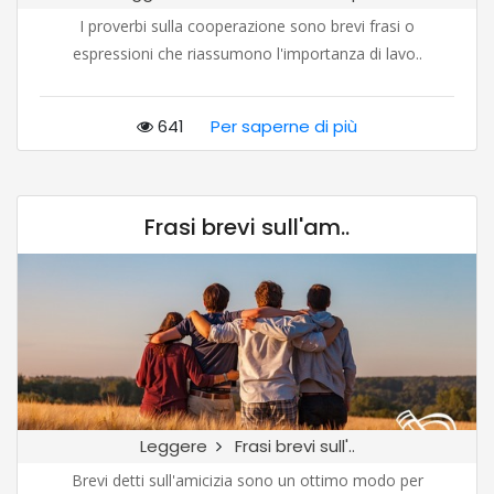
I proverbi sulla cooperazione sono brevi frasi o
espressioni che riassumono l'importanza di lavo..
641
Per saperne di più
Frasi brevi sull'am..
Leggere
Frasi brevi sull'..
Brevi detti sull'amicizia sono un ottimo modo per