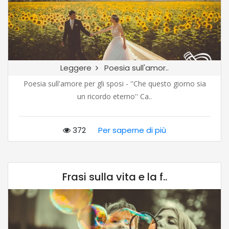
Leggere
Poesia sull'amor..
Poesia sull'amore per gli sposi - ''Che questo giorno sia
un ricordo eterno'' Ca..
372
Per saperne di più
Frasi sulla vita e la f..