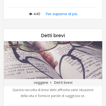
440
Per saperne di più
Detti brevi
Leggere
Detti brevi
Questa raccolta di brevi detti affronta varie situazioni
della vita e fornisce parole di saggezza se..