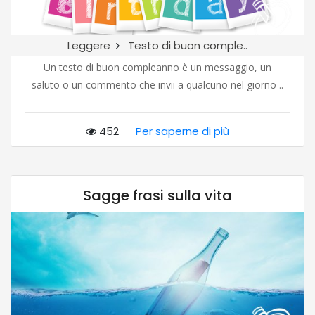
Leggere
Testo di buon comple..
Un testo di buon compleanno è un messaggio, un
saluto o un commento che invii a qualcuno nel giorno ..
452
Per saperne di più
Sagge frasi sulla vita