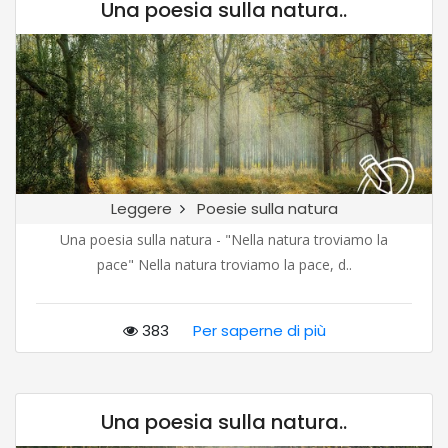
Una poesia sulla natura..
Leggere
Poesie sulla natura
Una poesia sulla natura - "Nella natura troviamo la
pace" Nella natura troviamo la pace, d..
383
Per saperne di più
Una poesia sulla natura..