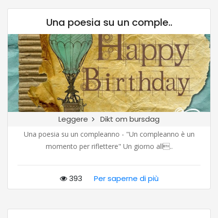
Una poesia su un comple..
Leggere
Dikt om bursdag
Una poesia su un compleanno - "Un compleanno è un
momento per riflettere" Un giorno all..
393
Per saperne di più