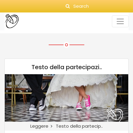
Search
Testo della partecipazi..
Leggere
Testo della partecip..