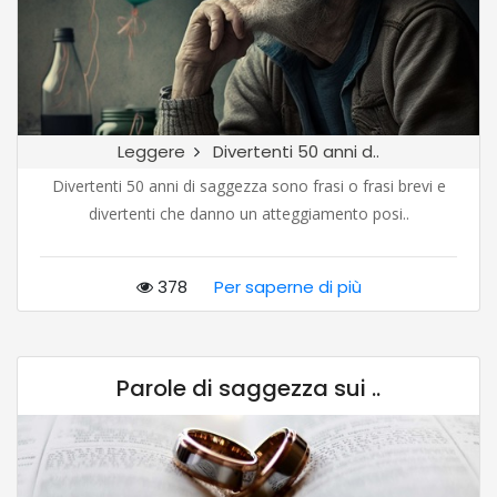
Leggere
Divertenti 50 anni d..
Divertenti 50 anni di saggezza sono frasi o frasi brevi e
divertenti che danno un atteggiamento posi..
378
Per saperne di più
Parole di saggezza sui ..