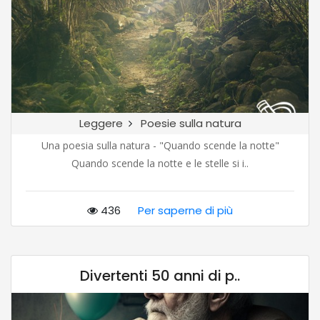
Leggere
Poesie sulla natura
Una poesia sulla natura - "Quando scende la notte"
Quando scende la notte e le stelle si i..
436
Per saperne di più
Divertenti 50 anni di p..