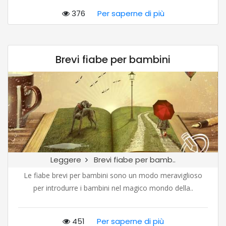
376
Per saperne di più
Brevi fiabe per bambini
Leggere
Brevi fiabe per bamb..
Le fiabe brevi per bambini sono un modo meraviglioso
per introdurre i bambini nel magico mondo della..
451
Per saperne di più