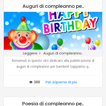
Auguri di compleanno pe..
Leggere
Auguri di compleanno..
Benvenuti in questo sito dedicato alla pubblicazione di
auguri di compleanno per bambini! Sappiamo q..
388
Per saperne di più
Poesia di compleanno pe..