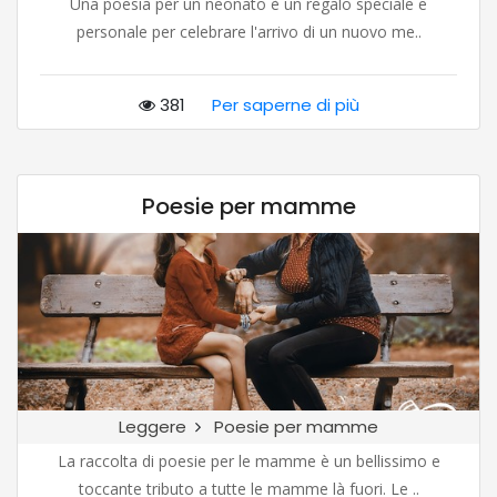
Una poesia per un neonato è un regalo speciale e
personale per celebrare l'arrivo di un nuovo me..
381
Per saperne di più
Poesie per mamme
Leggere
Poesie per mamme
La raccolta di poesie per le mamme è un bellissimo e
toccante tributo a tutte le mamme là fuori. Le ..