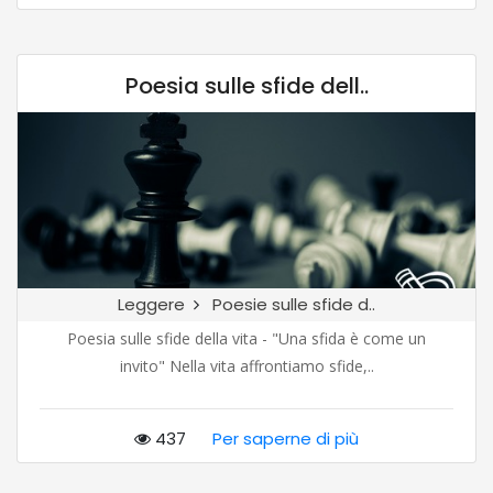
Poesia sulle sfide dell..
Leggere
Poesie sulle sfide d..
Poesia sulle sfide della vita - "Una sfida è come un
invito" Nella vita affrontiamo sfide,..
437
Per saperne di più