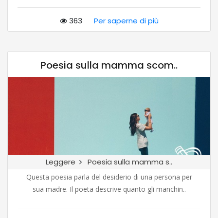
363
Per saperne di più
Poesia sulla mamma scom..
Leggere
Poesia sulla mamma s..
Questa poesia parla del desiderio di una persona per
sua madre. Il poeta descrive quanto gli manchin..