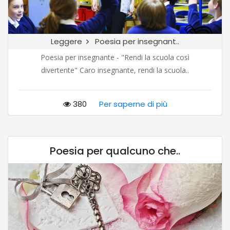
Leggere
Poesia per insegnant..
Poesia per insegnante - "Rendi la scuola così
divertente" Caro insegnante, rendi la scuola..
380
Per saperne di più
Poesia per qualcuno che..