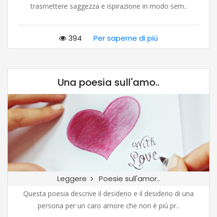
trasmettere saggezza e ispirazione in modo sem..
394
Per saperne di più
Una poesia sull'amo..
Leggere
Poesie sull'amor..
Questa poesia descrive il desiderio e il desiderio di una
persona per un caro amore che non è più pr..