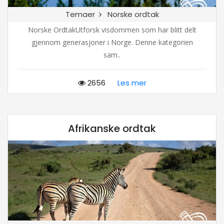
Temaer
Norske ordtak
Norske OrdtakUtforsk visdommen som har blitt delt
gjennom generasjoner i Norge. Denne kategorien
sam..
2656
Les mer
Afrikanske ordtak