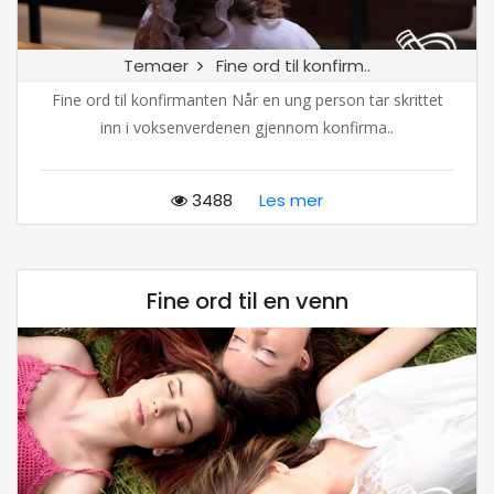
Temaer
Fine ord til konfirm..
Fine ord til konfirmanten Når en ung person tar skrittet
inn i voksenverdenen gjennom konfirma..
3488
Les mer
Fine ord til en venn