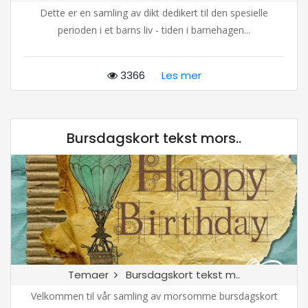
Dette er en samling av dikt dedikert til den spesielle
perioden i et barns liv - tiden i barnehagen...
3366
Les mer
Bursdagskort tekst mors..
Temaer
Bursdagskort tekst m..
Velkommen til vår samling av morsomme bursdagskort