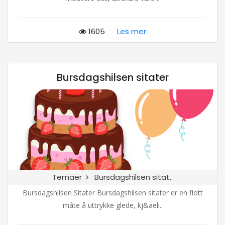
1605
Les mer
Bursdagshilsen sitater
Temaer
Bursdagshilsen sitat..
Bursdagshilsen Sitater Bursdagshilsen sitater er en flott
måte å uttrykke glede, kj&aeli..