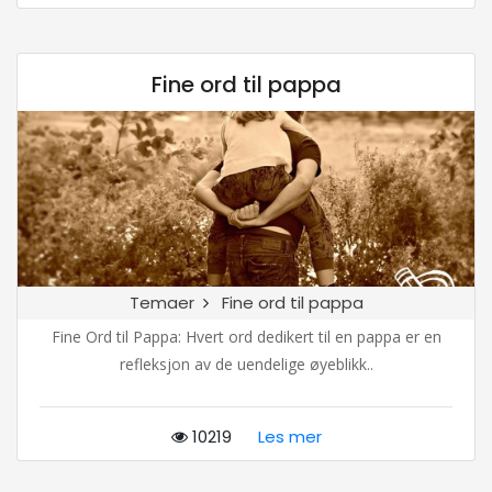
Fine ord til pappa
Temaer
Fine ord til pappa
Fine Ord til Pappa: Hvert ord dedikert til en pappa er en
refleksjon av de uendelige øyeblikk..
10219
Les mer