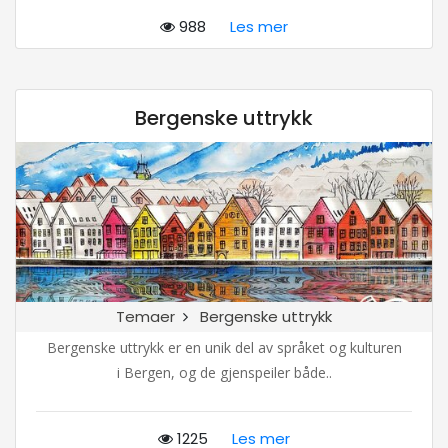
988
Les mer
Bergenske uttrykk
Temaer
Bergenske uttrykk
Bergenske uttrykk er en unik del av språket og kulturen
i Bergen, og de gjenspeiler både..
1225
Les mer