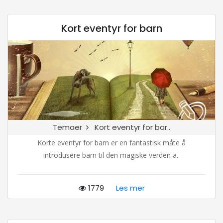
Kort eventyr for barn
Temaer
Kort eventyr for bar..
Korte eventyr for barn er en fantastisk måte å
introdusere barn til den magiske verden a..
1779
Les mer