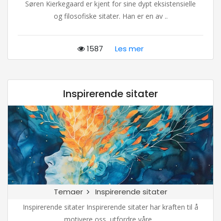
Søren Kierkegaard er kjent for sine dypt eksistensielle
og filosofiske sitater. Han er en av ..
1587
Les mer
Inspirerende sitater
Temaer
Inspirerende sitater
Inspirerende sitater Inspirerende sitater har kraften til å
motivere oss, utfordre våre ..