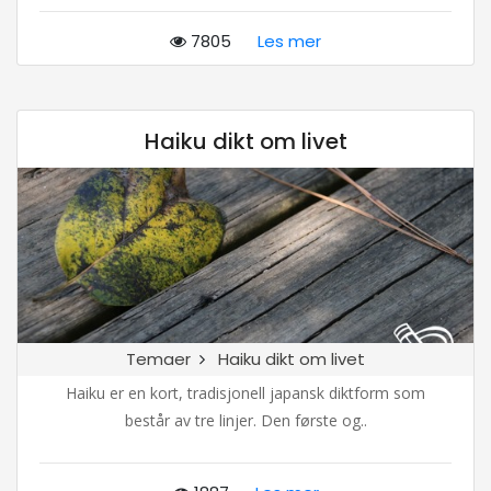
7805
Les mer
Haiku dikt om livet
Temaer
Haiku dikt om livet
Haiku er en kort, tradisjonell japansk diktform som
består av tre linjer. Den første og..