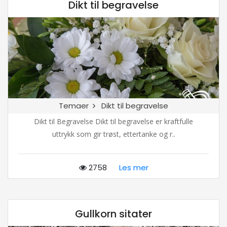
Dikt til begravelse
Temaer
Dikt til begravelse
Dikt til Begravelse Dikt til begravelse er kraftfulle
uttrykk som gir trøst, ettertanke og r..
2758
Les mer
Gullkorn sitater