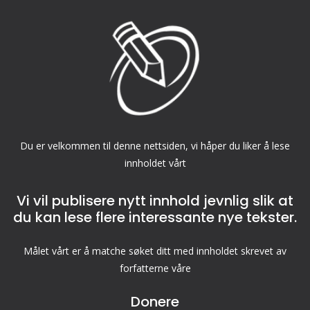
Du er velkommen til denne nettsiden, vi håper du liker å lese
innholdet vårt
Vi vil publisere nytt innhold jevnlig slik at
du kan lese flere interessante nye tekster.
Målet vårt er å matche søket ditt med innholdet skrevet av
forfatterne våre
Donere