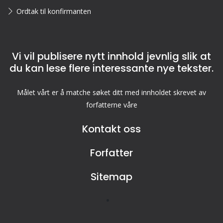
Ordtak til konfirmanten
Vi vil publisere nytt innhold jevnlig slik at
du kan lese flere interessante nye tekster.
Målet vårt er å matche søket ditt med innholdet skrevet av
forfatterne våre
Kontakt oss
Forfatter
Sitemap