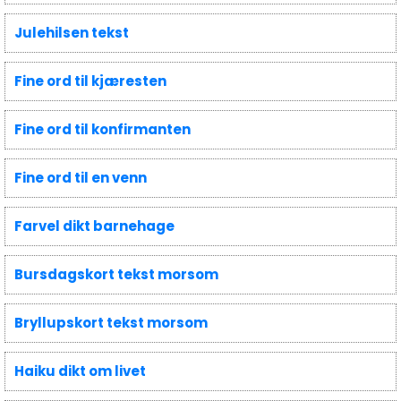
Julehilsen tekst
Fine ord til kjæresten
Fine ord til konfirmanten
Fine ord til en venn
Farvel dikt barnehage
Bursdagskort tekst morsom
Bryllupskort tekst morsom
Haiku dikt om livet