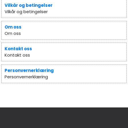
Vilkår og betingelser
Vilkår og betingelser
Om oss
Om oss
Kontakt oss
Kontakt oss
Personvernerklæring
Personvernerklæring