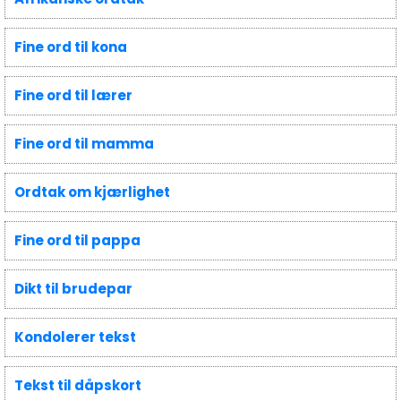
Fine ord til kona
Fine ord til lærer
Fine ord til mamma
Ordtak om kjærlighet
Fine ord til pappa
Dikt til brudepar
Kondolerer tekst
Tekst til dåpskort