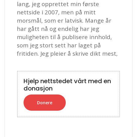
lang, jeg opprettet min første
nettside i 2007, men på mitt
morsmål, som er latvisk.
Mange år
har gått nå og endelig har jeg
muligheten til å publisere innhold,
som jeg stort sett har laget på
fritiden.
Jeg pleier å skrive dikt mest,
Hjelp nettstedet vårt med en
donasjon
Donere