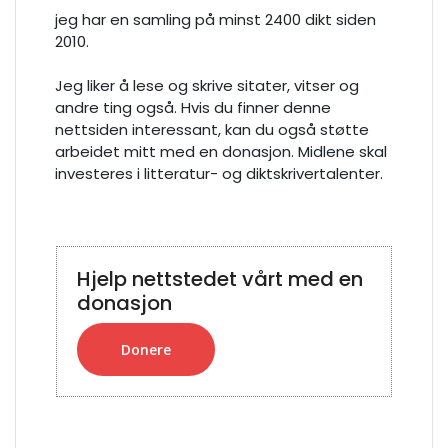
jeg har en samling på minst 2400 dikt siden
2010.
Jeg liker å lese og skrive sitater, vitser og
andre ting også.
Hvis du finner denne
nettsiden interessant, kan du også støtte
arbeidet mitt med en donasjon.
Midlene skal
investeres i litteratur- og diktskrivertalenter.
Hjelp nettstedet vårt med en
donasjon
Donere