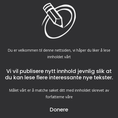
Du er velkommen til denne nettsiden, vi håper du liker å lese
innholdet vårt
Vi vil publisere nytt innhold jevnlig slik at
du kan lese flere interessante nye tekster.
Målet vårt er å matche søket ditt med innholdet skrevet av
forfatterne våre
Donere