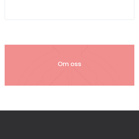
Om oss