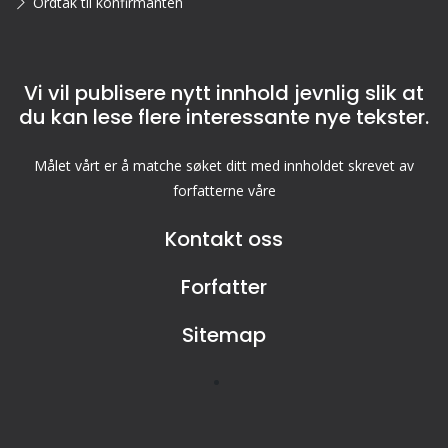
Ordtak til konfirmanten
Vi vil publisere nytt innhold jevnlig slik at
du kan lese flere interessante nye tekster.
Målet vårt er å matche søket ditt med innholdet skrevet av
forfatterne våre
Kontakt oss
Forfatter
Sitemap