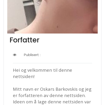
Forfatter
Publisert :
Hei og velkommen til denne
nettsiden!
Mitt navn er Oskars Barkovskis og jeg
er forfatteren av denne nettsiden.
Ideen om å lage denne nettsiden var