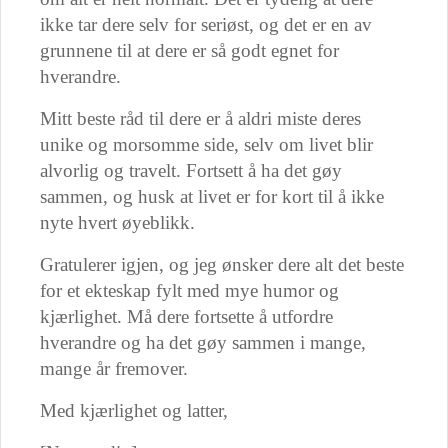
ikke tar dere selv for seriøst, og det er en av
grunnene til at dere er så godt egnet for
hverandre.
Mitt beste råd til dere er å aldri miste deres
unike og morsomme side, selv om livet blir
alvorlig og travelt. Fortsett å ha det gøy
sammen, og husk at livet er for kort til å ikke
nyte hvert øyeblikk.
Gratulerer igjen, og jeg ønsker dere alt det beste
for et ekteskap fylt med mye humor og
kjærlighet. Må dere fortsette å utfordre
hverandre og ha det gøy sammen i mange,
mange år fremover.
Med kjærlighet og latter,