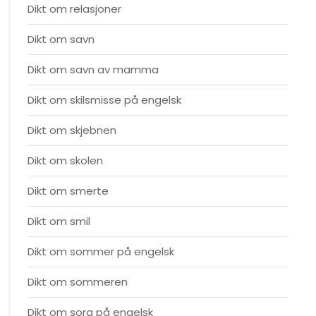
Dikt om relasjoner
Dikt om savn
Dikt om savn av mamma
Dikt om skilsmisse på engelsk
Dikt om skjebnen
Dikt om skolen
Dikt om smerte
Dikt om smil
Dikt om sommer på engelsk
Dikt om sommeren
Dikt om sorg på engelsk