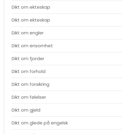
Dikt om ekteskap
Dikt om ekteskap
Dikt om engler
Dikt om ensomhet
Dikt om fjorder
Dikt om forhold
Dikt om forsikring
Dikt om følelser
Dikt om gjeld
Dikt om glede på engelsk