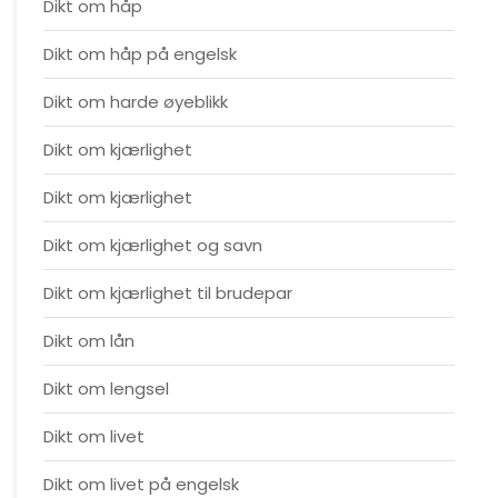
Dikt om håp
Dikt om håp på engelsk
Dikt om harde øyeblikk
Dikt om kjærlighet
Dikt om kjærlighet
Dikt om kjærlighet og savn
Dikt om kjærlighet til brudepar
Dikt om lån
Dikt om lengsel
Dikt om livet
Dikt om livet på engelsk