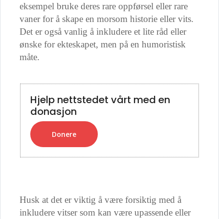
eksempel bruke deres rare oppførsel eller rare
vaner for å skape en morsom historie eller vits.
Det er også vanlig å inkludere et lite råd eller
ønske for ekteskapet, men på en humoristisk
måte.
Hjelp nettstedet vårt med en
donasjon
Donere
Husk at det er viktig å være forsiktig med å
inkludere vitser som kan være upassende eller