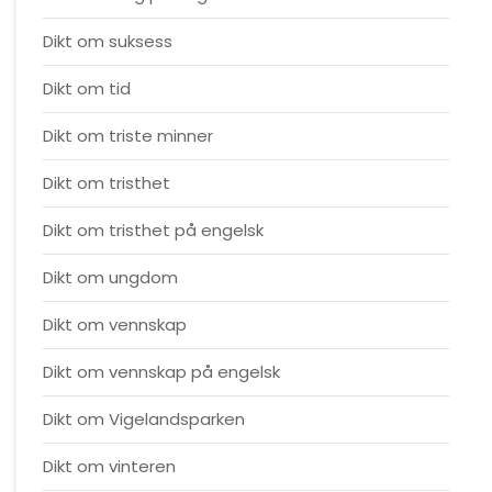
Dikt om suksess
Dikt om tid
Dikt om triste minner
Dikt om tristhet
Dikt om tristhet på engelsk
Dikt om ungdom
Dikt om vennskap
Dikt om vennskap på engelsk
Dikt om Vigelandsparken
Dikt om vinteren