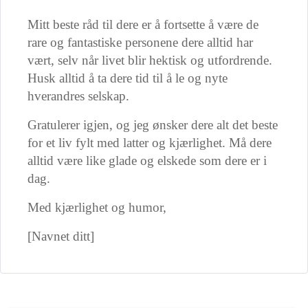
Mitt beste råd til dere er å fortsette å være de
rare og fantastiske personene dere alltid har
vært, selv når livet blir hektisk og utfordrende.
Husk alltid å ta dere tid til å le og nyte
hverandres selskap.
Gratulerer igjen, og jeg ønsker dere alt det beste
for et liv fylt med latter og kjærlighet. Må dere
alltid være like glade og elskede som dere er i
dag.
Med kjærlighet og humor,
[Navnet ditt]