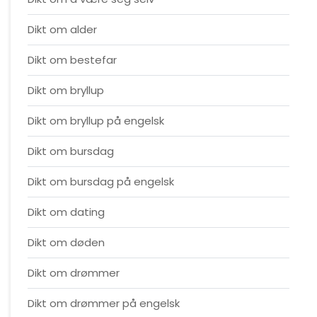
Dikt om alder
Dikt om bestefar
Dikt om bryllup
Dikt om bryllup på engelsk
Dikt om bursdag
Dikt om bursdag på engelsk
Dikt om dating
Dikt om døden
Dikt om drømmer
Dikt om drømmer på engelsk