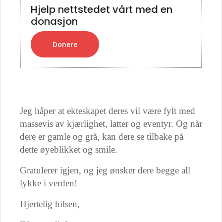
Hjelp nettstedet vårt med en
donasjon
Donere
Jeg håper at ekteskapet deres vil være fylt med
massevis av kjærlighet, latter og eventyr. Og når
dere er gamle og grå, kan dere se tilbake på
dette øyeblikket og smile.
Gratulerer igjen, og jeg ønsker dere begge all
lykke i verden!
Hjertelig hilsen,