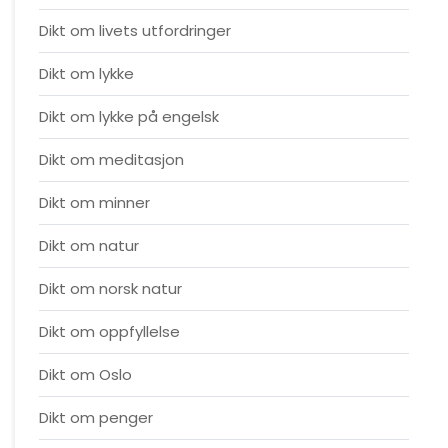
Dikt om livets utfordringer
Dikt om lykke
Dikt om lykke på engelsk
Dikt om meditasjon
Dikt om minner
Dikt om natur
Dikt om norsk natur
Dikt om oppfyllelse
Dikt om Oslo
Dikt om penger