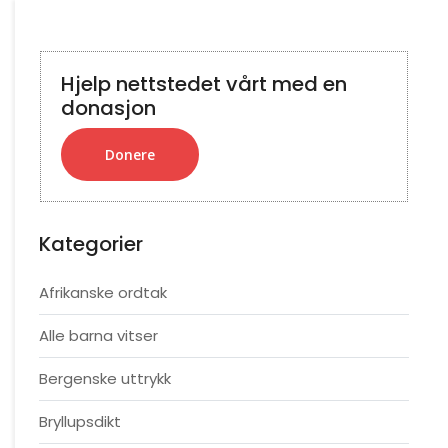
Hjelp nettstedet vårt med en
donasjon
Donere
Kategorier
Afrikanske ordtak
Alle barna vitser
Bergenske uttrykk
Bryllupsdikt