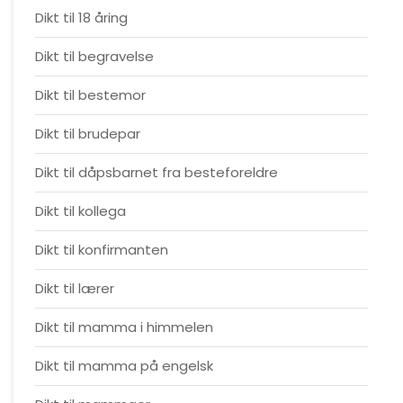
Dikt til 18 åring
Dikt til begravelse
Dikt til bestemor
Dikt til brudepar
Dikt til dåpsbarnet fra besteforeldre
Dikt til kollega
Dikt til konfirmanten
Dikt til lærer
Dikt til mamma i himmelen
Dikt til mamma på engelsk