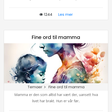
1244
Les mer
Fine ord til mamma
Temaer
Fine ord til mamma
Mamma er den som alltid har vært der, uansett hva
livet har brakt. Hun er vår før..