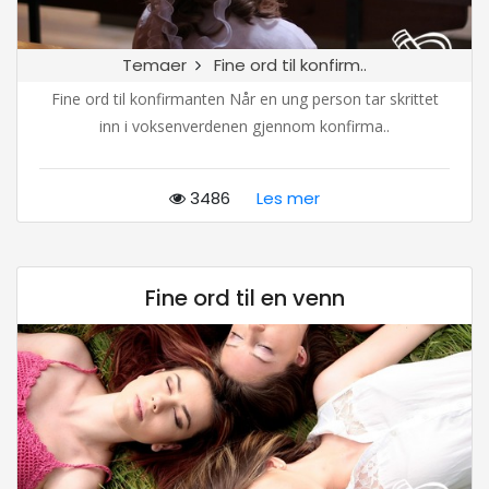
Temaer
Fine ord til konfirm..
Fine ord til konfirmanten Når en ung person tar skrittet
inn i voksenverdenen gjennom konfirma..
3486
Les mer
Fine ord til en venn