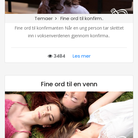
Temaer
Fine ord til konfirm..
Fine ord til konfirmanten Når en ung person tar skrittet
inn i voksenverdenen gjennom konfirma..
3484
Les mer
Fine ord til en venn