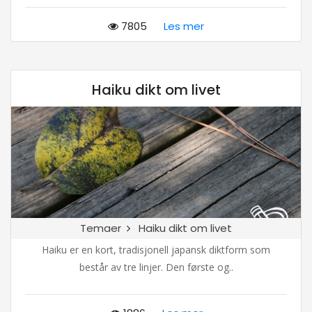
7805
Les mer
Haiku dikt om livet
Temaer
Haiku dikt om livet
Haiku er en kort, tradisjonell japansk diktform som
består av tre linjer. Den første og..