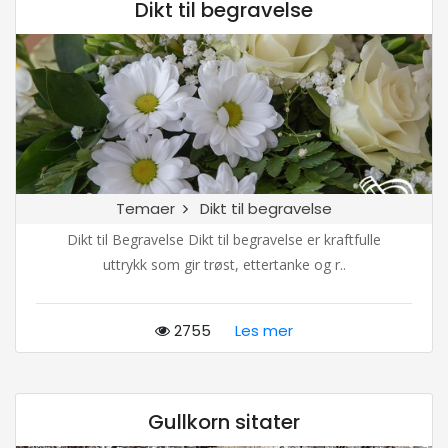
Dikt til begravelse
Temaer
Dikt til begravelse
Dikt til Begravelse Dikt til begravelse er kraftfulle
uttrykk som gir trøst, ettertanke og r..
2755
Les mer
Gullkorn sitater