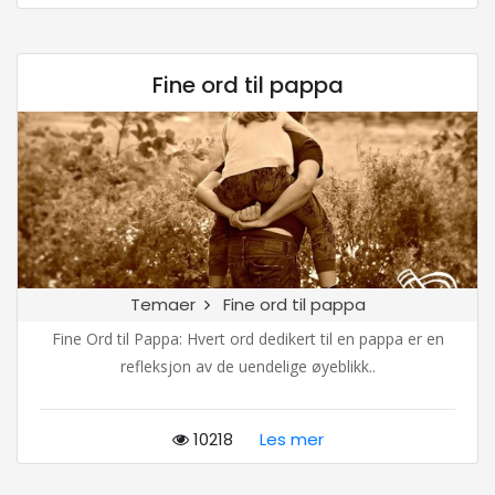
Fine ord til pappa
Temaer
Fine ord til pappa
Fine Ord til Pappa: Hvert ord dedikert til en pappa er en
refleksjon av de uendelige øyeblikk..
10218
Les mer