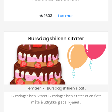
1603
Les mer
Bursdagshilsen sitater
Temaer
Bursdagshilsen sitat..
Bursdagshilsen Sitater Bursdagshilsen sitater er en flott
måte å uttrykke glede, kj&aeli..