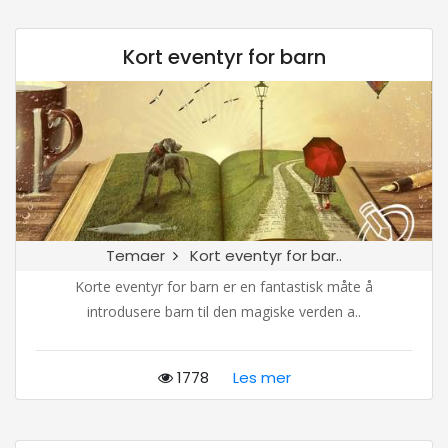
Kort eventyr for barn
Temaer
Kort eventyr for bar..
Korte eventyr for barn er en fantastisk måte å
introdusere barn til den magiske verden a..
1778
Les mer