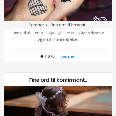
Temaer
Fine ord til kjærest..
Fine ord til kjæresten Kjærlighet er en av livets dypeste
og mest intense følelse..
11670
Les mer
Fine ord til konfirmant..