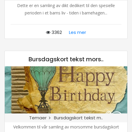
Dette er en samling av dikt dedikert til den spesielle
perioden i et barns liv - tiden i barnehagen...
3362
Les mer
Bursdagskort tekst mors..
Temaer
Bursdagskort tekst m..
Velkommen til vår samling av morsomme bursdagskort