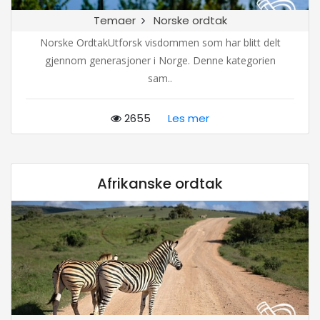
Temaer
Norske ordtak
Norske OrdtakUtforsk visdommen som har blitt delt
gjennom generasjoner i Norge. Denne kategorien
sam..
2655
Les mer
Afrikanske ordtak