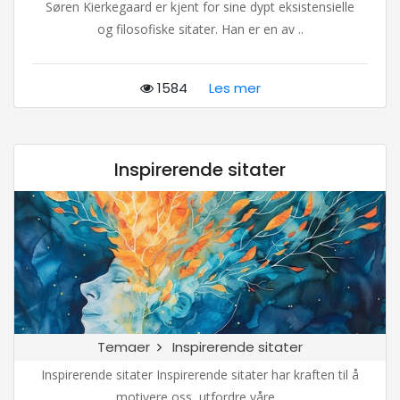
Søren Kierkegaard er kjent for sine dypt eksistensielle
og filosofiske sitater. Han er en av ..
1584
Les mer
Inspirerende sitater
Temaer
Inspirerende sitater
Inspirerende sitater Inspirerende sitater har kraften til å
motivere oss, utfordre våre ..