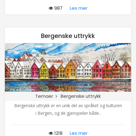
987
Les mer
Bergenske uttrykk
Temaer
Bergenske uttrykk
Bergenske uttrykk er en unik del av språket og kulturen
i Bergen, og de gjenspeiler både..
1218
Les mer